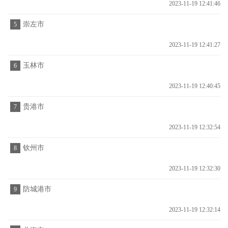
2023-11-19 12:41:46
崇左市
5
2023-11-19 12:41:27
玉林市
6
2023-11-19 12:40:45
贵港市
7
2023-11-19 12:32:54
钦州市
8
2023-11-19 12:32:30
防城港市
9
2023-11-19 12:32:14