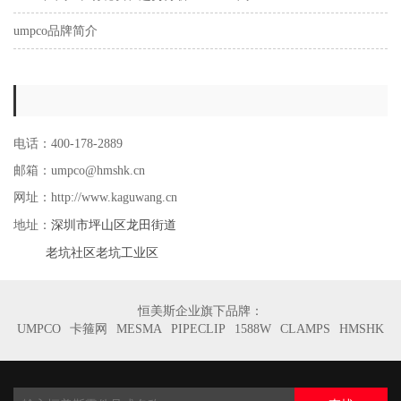
umpco品牌简介
电话：400-178-2889
邮箱：umpco@hmshk.cn
网址：http://www.kaguwang.cn
深圳市坪山区龙田街道
地址：
老坑社区老坑工业区
恒美斯企业旗下品牌：
UMPCO
卡箍网
MESMA
PIPECLIP
1588W
CLAMPS
HMSHK