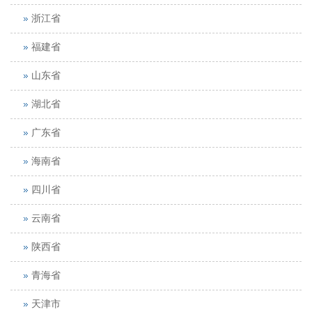
浙江省
福建省
山东省
湖北省
广东省
海南省
四川省
云南省
陕西省
青海省
天津市