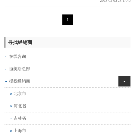
2023-05-05 23:17:46
1
寻找经销商
在线咨询
恒美斯总部
-
授权经销商
北京市
河北省
吉林省
上海市