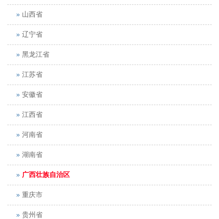
山西省
辽宁省
黑龙江省
江苏省
安徽省
江西省
河南省
湖南省
广西壮族自治区
重庆市
贵州省