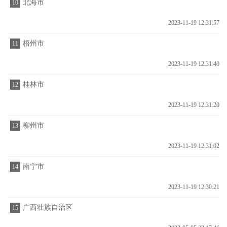
北海市
10
2023-11-19 12:31:57
梧州市
11
2023-11-19 12:31:40
桂林市
12
2023-11-19 12:31:20
柳州市
13
2023-11-19 12:31:02
南宁市
14
2023-11-19 12:30:21
广西壮族自治区
15